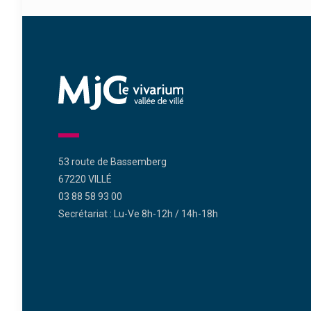
53 route de Bassemberg
67220 VILLÉ
03 88 58 93 00
Secrétariat : Lu-Ve 8h-12h / 14h-18h