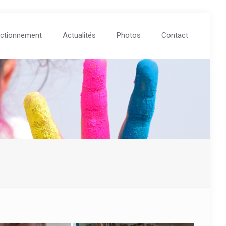
ctionnement
Actualités
Photos
Contact