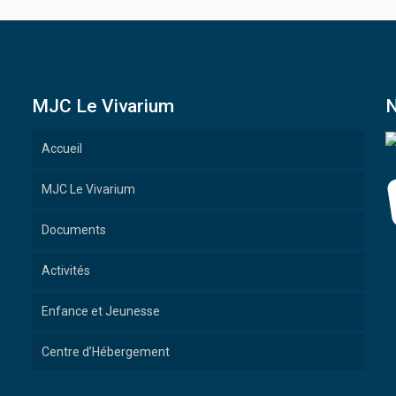
MJC Le Vivarium
N
Accueil
MJC Le Vivarium
Documents
Activités
Enfance et Jeunesse
Centre d’Hébergement