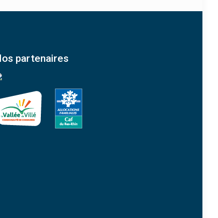
os partenaires